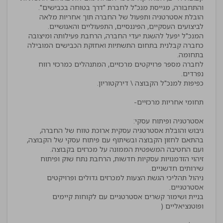
הובלת אסטרטגיה ותפעול של החברה תוך אחריות מלאה
המנכ"ל יפעל להשגת יעדי החברה, הרחבת פעילותה ומיצובה
כחברה קבלנית בתחום התשתיות ואחזקת הכבישים המובילה
לחברה מספר פרויקטים מרכזיים, המתנהלים כמרכזי רווח
גיבוש והובלת אסטרטגיה עסקית ארוכת טווח של החברה,
בהתאם לחזון הקבוצה ובשיתוף עם פיתוח עסקי של הקבוצה,
זיהוי הזדמנויות עסקיות חדשות, הרחבת נתח שוק ופיתוח
ניהול תהליכי הגשת הצעות למכרזים גדולים ופרויקטים
בניית ושימור קשרים אסטרטגיים עם לקוחות קיימים