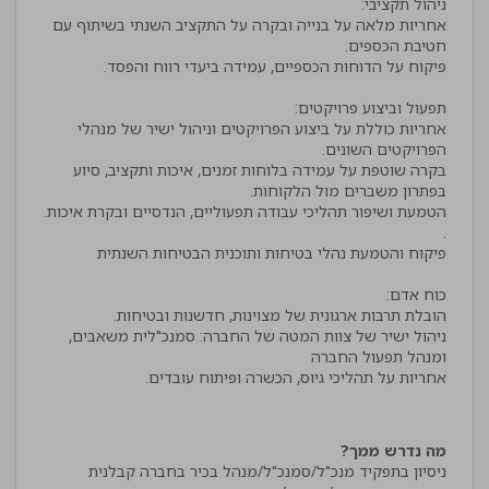
אחריות מלאה על בנייה ובקרה על התקציב השנתי בשיתוף עם
אחריות כוללת על ביצוע הפרויקטים וניהול ישיר של מנהלי
בקרה שוטפת על עמידה בלוחות זמנים, איכות ותקציב, סיוע
הטמעת ושיפור תהליכי עבודה תפעוליים, הנדסיים ובקרת איכות.
ניהול ישיר של צוות המטה של החברה: סמנכ"לית משאבים,
מה נדרש ממך?
ניסיון בתפקיד מנכ"ל/סמנכ"ל/מנהל בכיר בחברה קבלנית