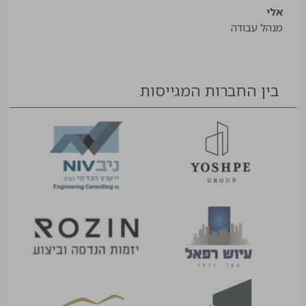
עוזר
אלי
מנהל עבודה
בין החברות המגייסות