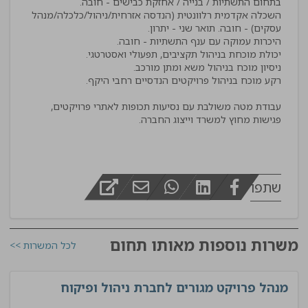
השכלה אקדמית רלוונטית (הנדסה אזרחית/ניהול/כלכלה/מנהל
עבודת מטה משולבת עם נסיעות תכופות לאתרי פרויקטים,
פגישות מחוץ למשרד וייצוג החברה.
שתפו
משרות נוספות מאותו תחום
לכל המשרות >>
מנהל פרויקט מגורים לחברת ניהול ופיקוח