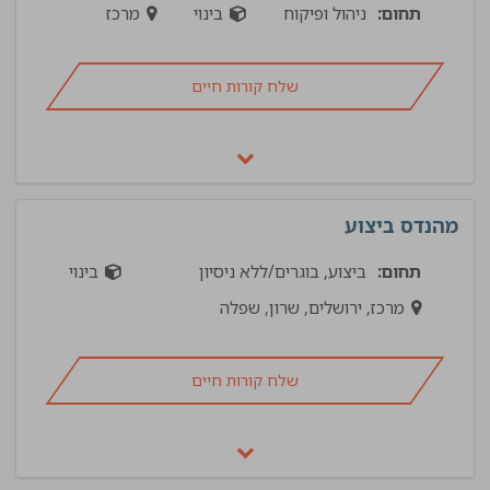
תחום:
ניהול ופיקוח
בינוי
מרכז
שלח קורות חיים
מהנדס ביצוע
תחום:
ביצוע, בוגרים/ללא ניסיון
בינוי
מרכז, ירושלים, שרון, שפלה
שלח קורות חיים