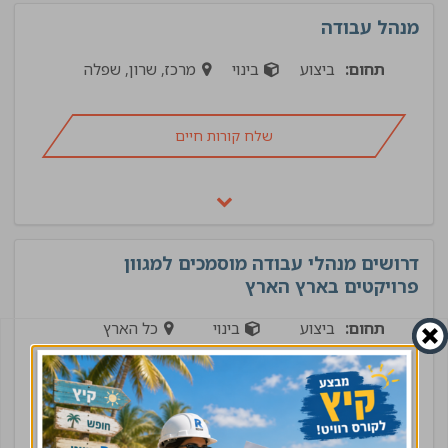
מנהל עבודה
תחום:
ביצוע
בינוי
מרכז, שרון, שפלה
שלח קורות חיים
דרושים מנהלי עבודה מוסמכים למגוון
פרויקטים בארץ הארץ
תחום:
ביצוע
בינוי
כל הארץ
שלח קורות חיים