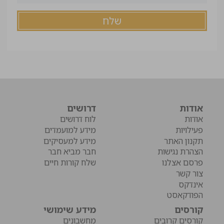
אודות
דרושים
אודות
לוח דרושים
פעילויות
מידע למועמדים
תקנון האתר
מידע למעסיקים
הצהרת נגישות
חבר מביא חבר
פרסם אצלנו
שלח קורות חיים
צור קשר
אינדקס
הפודקאסט
קורסים
מידע שימושי
קורסים קרובים
מחשבונים