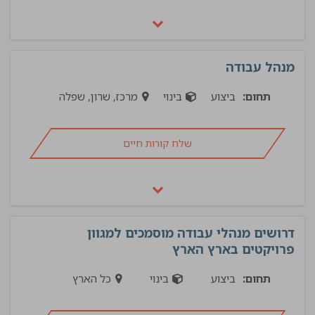
מנהל עבודה
תחום:
ביצוע
בינוי
מרכז, שרון, שפלה
שלח קורות חיים
דרושים מנהלי עבודה מוסמכים למגוון
פרויקטים בארץ הארץ
תחום:
ביצוע
בינוי
כל הארץ