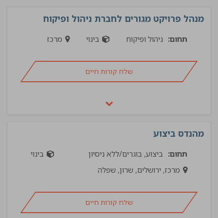
מנהל פרויקט מגורים לחברת ניהול ופיקוח
תחום:
ניהול ופיקוח
בינוי
מרכז
שלח קורות חיים
מהנדס ביצוע
תחום:
ביצוע, בוגרים/ללא ניסיון
בינוי
מרכז, ירושלים, שרון, שפלה
שלח קורות חיים