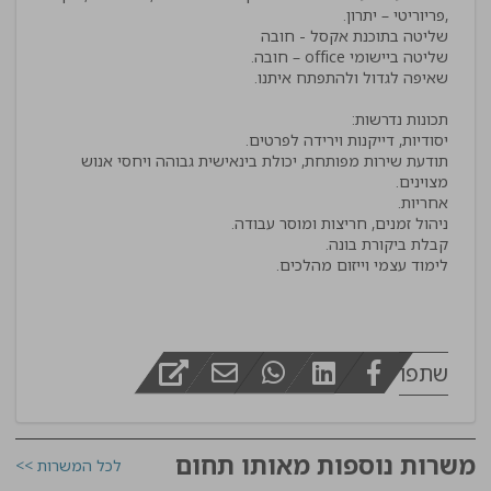
תודעת שירות מפותחת, יכולת בינאישית גבוהה ויחסי אנוש
לימוד עצמי וייזום מהלכים.
שתפו
משרות נוספות מאותו תחום
לכל המשרות >>