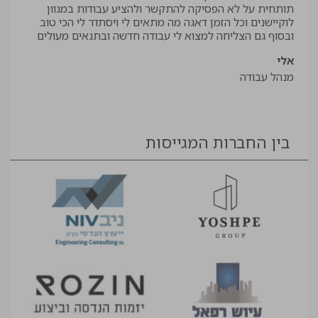
תותחית על לא הפסיקה להתקשר ולהציע עבודות במגוון
תודה
לוקיישנים וכל הזמן דאגה מה מתאים לי ויסתדר לי הכי טוב
יאיר
ובסוף גם הצליחה למצוא לי עבודה חדשה ובתנאים מעולים
עוזר
אלי
מנהל עבודה
בין החברות המגייסות