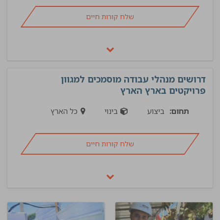
שלח קורות חיים
דרושים מנהלי עבודה מוסמכים למגוון
פרויקטים בארץ הארץ
תחום:
ביצוע
בינוי
כל הארץ
שלח קורות חיים