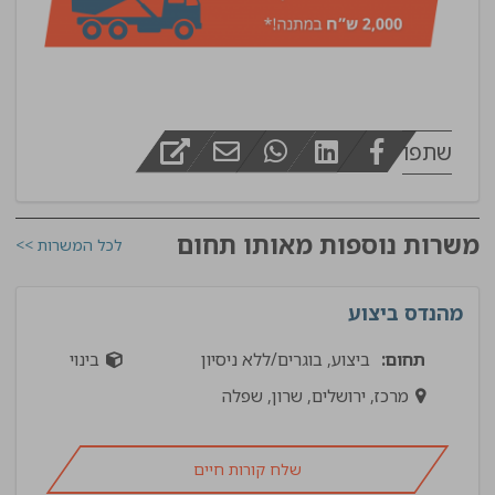
שתפו
משרות נוספות מאותו תחום
לכל המשרות >>
מהנדס ביצוע
תחום:
ביצוע, בוגרים/ללא ניסיון
בינוי
מרכז, ירושלים, שרון, שפלה
שלח קורות חיים