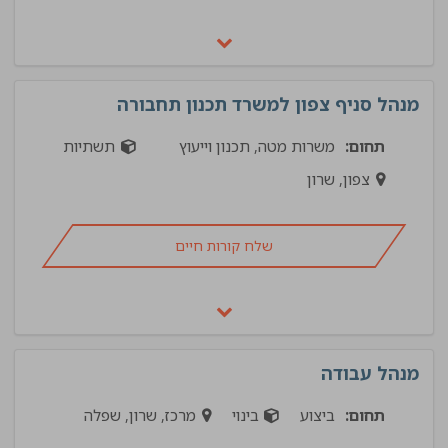
מנהל סניף צפון למשרד תכנון תחבורה
תחום:
משרות מטה, תכנון וייעוץ
תשתיות
צפון, שרון
שלח קורות חיים
מנהל עבודה
תחום:
ביצוע
בינוי
מרכז, שרון, שפלה