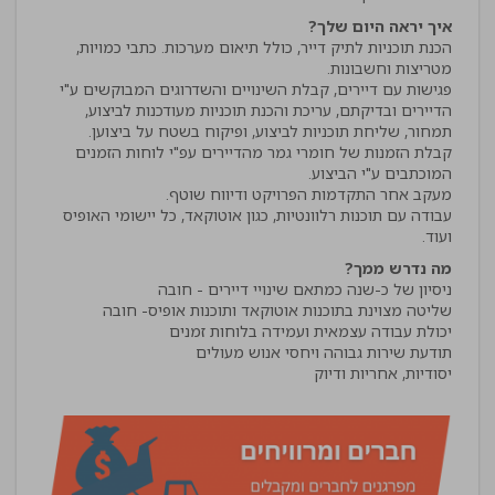
איך יראה היום שלך?
הכנת תוכניות לתיק דייר, כולל תיאום מערכות. כתבי כמויות,
פגישות עם דיירים, קבלת השינויים והשדרוגים המבוקשים ע"י
הדיירים ובדיקתם, עריכת והכנת תוכניות מעודכנות לביצוע,
קבלת הזמנות של חומרי גמר מהדיירים עפ"י לוחות הזמנים
עבודה עם תוכנות רלוונטיות, כגון אוטוקאד, כל יישומי האופיס
ועוד.
מה נדרש ממך?