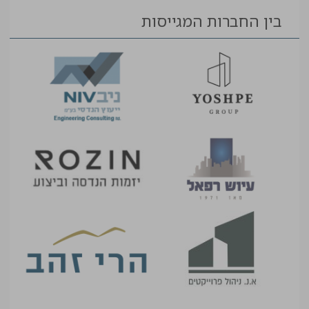
בין החברות המגייסות