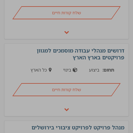
שלח קורות חיים
דרושים מנהלי עבודה מוסמכים למגוון
פרויקטים בארץ הארץ
תחום:
ביצוע
בינוי
כל הארץ
שלח קורות חיים
מנהל פרויקט לפרויקט ציבורי בירושלים