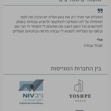
תאכלס אני מכיר רק את נטע ועליה יש הרבה מה לומר.
קיב
תותחית על לא הפסיקה להתקשר ולהציע עבודות במגוון
תודה
לוקיישנים וכל הזמן דאגה מה מתאים לי ויסתדר לי הכי טוב
יאיר
ובסוף גם הצליחה למצוא לי עבודה חדשה ובתנאים מעולים
עוזר
אלי
מנהל עבודה
בין החברות המגייסות