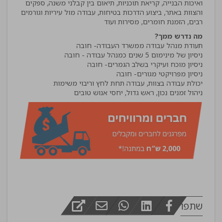
ואיכות הבנייה, קריאת תוכניות, תיאום בין קבלני משנה, ספקים
והצוות באתר, ביצוע הדרכות בטיחות, עבודה מול עיריות וגורמים
רבים, הזמנת חומרים, מסירות ועוד
מה נדרש ממך?
ניהול זמנים נכון, ראש גדול, יחסי אנוש טובים
שתפו