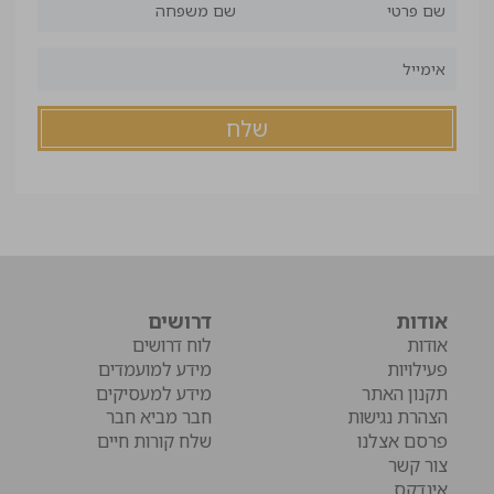
אודות
דרושים
אודות
לוח דרושים
פעילויות
מידע למועמדים
תקנון האתר
מידע למעסיקים
הצהרת נגישות
חבר מביא חבר
פרסם אצלנו
שלח קורות חיים
צור קשר
אינדקס