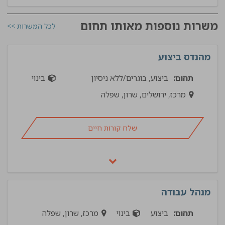
משרות נוספות מאותו תחום
לכל המשרות >>
מהנדס ביצוע
תחום:
ביצוע, בוגרים/ללא ניסיון
בינוי
מרכז, ירושלים, שרון, שפלה
שלח קורות חיים
מנהל עבודה
תחום:
ביצוע
בינוי
מרכז, שרון, שפלה