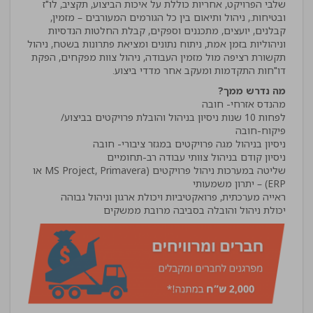
שלבי הפרויקט, אחריות כוללת על איכות הביצוע, תקציב, לו"ז
ובטיחות., ניהול ותיאום בין כל הגורמים המעורבים – מזמין,
קבלנים, יועצים, מתכננים וספקים, קבלת החלטות הנדסיות
וניהוליות בזמן אמת, ניתוח נתונים ומציאת פתרונות בשטח, ניהול
תקשורת רציפה מול מזמין העבודה, ניהול צוות מפקחים, הפקת
דו"חות התקדמות ומעקב אחר מדדי ביצוע.
מה נדרש ממך?
לפחות 10 שנות ניסיון בניהול והובלת פרויקטים בביצוע/
שליטה במערכות ניהול פרויקטים (MS Project, Primavera או
יכולת ניהול והובלה בסביבה מרובת ממשקים