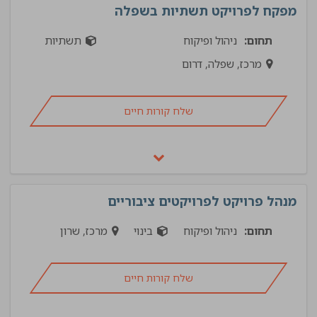
מפקח לפרויקט תשתיות בשפלה
תחום:
ניהול ופיקוח
תשתיות
מרכז, שפלה, דרום
שלח קורות חיים
מנהל פרויקט לפרויקטים ציבוריים
תחום:
ניהול ופיקוח
בינוי
מרכז, שרון
שלח קורות חיים