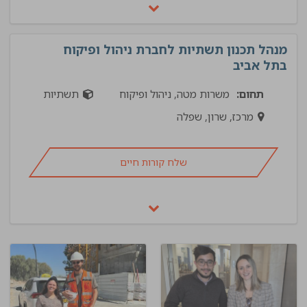
מנהל תכנון תשתיות לחברת ניהול ופיקוח
בתל אביב
תחום:
משרות מטה, ניהול ופיקוח
תשתיות
מרכז, שרון, שפלה
שלח קורות חיים