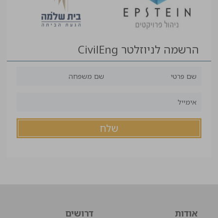
הרשמה לניוזלטר CivilEng
אודות
דרושים