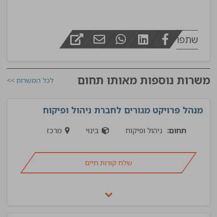
שתפו
משרות נוספות מאותו תחום
לכל המשרות >>
מנהל פרויקט מגורים לחברת ניהול ופיקוח
תחום:
ניהול ופיקוח
בינוי
מרכז
שלח קורות חיים