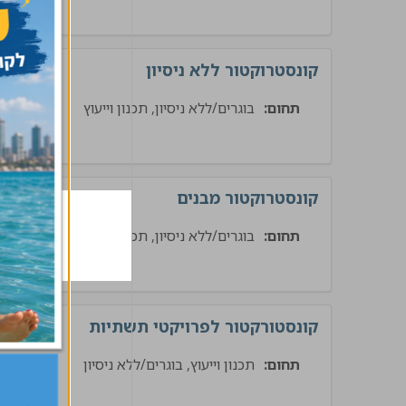
קונסטרוקטור ללא ניסיון
תחום:
בוגרים/ללא ניסיון, תכנון וייעוץ
ת
קונסטרוקטור מבנים
תחום:
בוגרים/ללא ניסיון, תכנון וייעוץ
בינ
קונסטורקטור לפרויקטי תשתיות
תחום:
תכנון וייעוץ, בוגרים/ללא ניסיון
ת