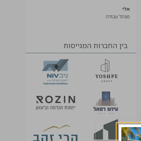
אלי
מנהל עבודה
בין החברות המגייסות