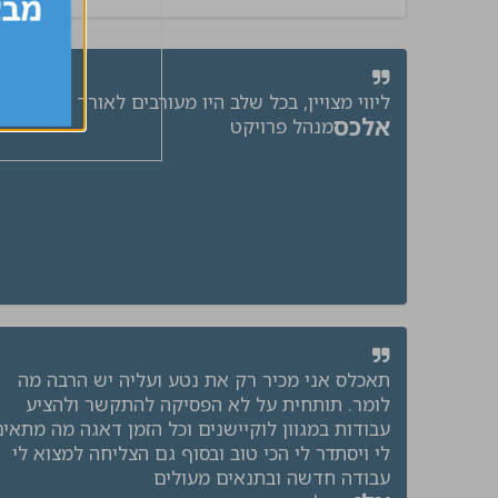
ליווי מצויין, בכל שלב היו מעורבים לאורך כל הדרך
אלכס
מנהל פרויקט
תאכלס אני מכיר רק את נטע ועליה יש הרבה מה
לומר. תותחית על לא הפסיקה להתקשר ולהציע
עבודות במגוון לוקיישנים וכל הזמן דאגה מה מתאי
לי ויסתדר לי הכי טוב ובסוף גם הצליחה למצוא לי
עבודה חדשה ובתנאים מעולים