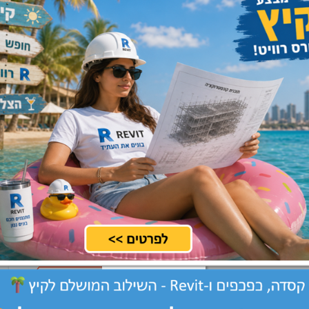
שתיות
מרכז, שרון
שלח קורות חיים
וי
מרכז, שרון, שפלה
שלח קורות חיים
שתיות
מרכז, שרון
שלח קורות חיים