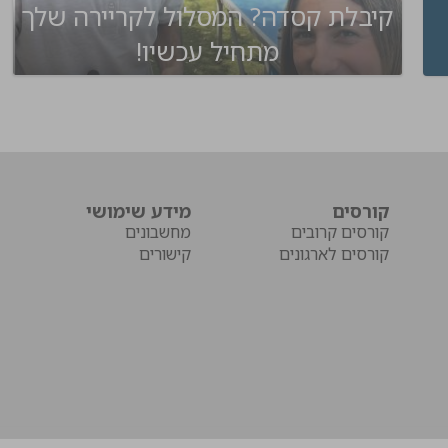
קיבלת קסדה? המסלול לקריירה שלך
מתחיל עכשיו!
קורסים
מידע שימושי
קורסים קרובים
מחשבונים
קורסים לארגונים
קישורים