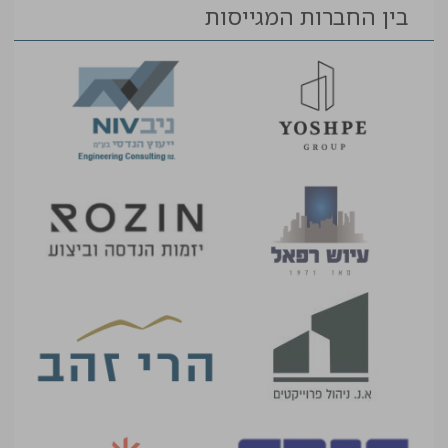
בין החברות המגייסות