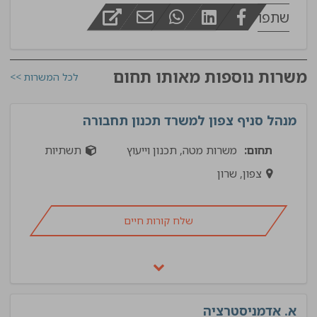
שתפו
משרות נוספות מאותו תחום
לכל המשרות >>
מנהל סניף צפון למשרד תכנון תחבורה
תחום:
משרות מטה, תכנון וייעוץ
תשתיות
צפון, שרון
שלח קורות חיים
א. אדמניסטרציה