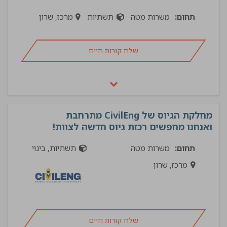
תחום:
משרות מטה
תשתיות
מרכז, שרון
שלח קורות חיים
מחלקת הגיוס של CivilEng מתרחבת
ואנחנו מחפשים רכזת גיוס חדשה לצוות!
תחום:
משרות מטה
תשתיות, בינוי
מרכז, שרון
שלח קורות חיים