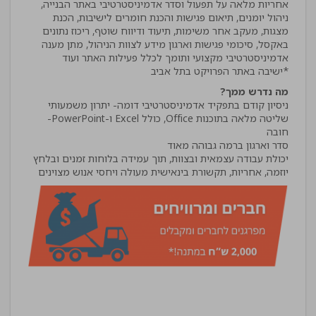
אחריות מלאה על תפעול וסדר אדמיניסטרטיבי באתר הבנייה,
ניהול יומנים, תיאום פגישות והכנת חומרים לישיבות, הכנת
מצגות, מעקב אחר משימות, תיעוד ודיווח שוטף, ריכוז נתונים
באקסל, סיכומי פגישות וארגון מידע לצוות הניהול, מתן מענה
*ישיבה באתר הפרויקט בתל אביב
מה נדרש ממך?
שליטה מלאה בתוכנות Office, כולל Excel ו-PowerPoint-
יוזמה, אחריות, תקשורת בינאישית מעולה ויחסי אנוש מצוינים