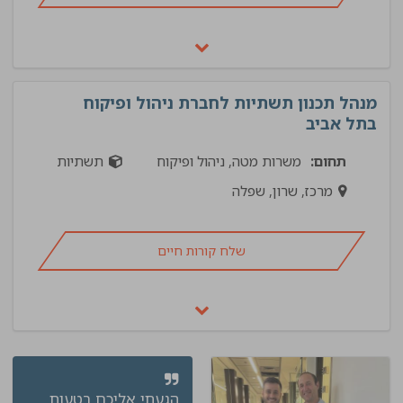
מנהל תכנון תשתיות לחברת ניהול ופיקוח
בתל אביב
תחום:
משרות מטה, ניהול ופיקוח
תשתיות
מרכז, שרון, שפלה
שלח קורות חיים
הגעתי אליכם בטעות