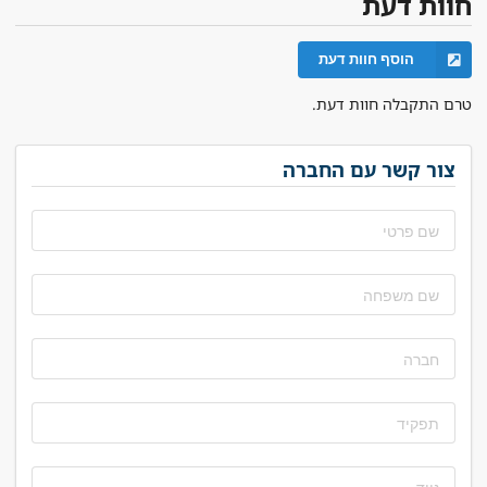
חוות דעת
הוסף חוות דעת
טרם התקבלה חוות דעת.
צור קשר עם החברה