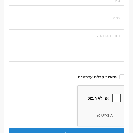
מאשר קבלת עדכונים