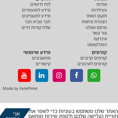
אודות
לוח דרושים
פעילויות
מידע למועמדים
תקנון האתר
מידע למעסיקים
הצהרת נגישות
חבר מביא חבר
פרסם אצלנו
שלח קורות חיים
צור קשר
אינדקס
הפודקאסט
קורסים
מידע שימושי
קורסים קרובים
מחשבונים
קורסים לארגונים
קישורים
Made by KeletPelet
האתר שלנו משתמש בעוגיות כדי לשפר את
אני
חוויית הגלישה שלכם ולספק שירות מותאם