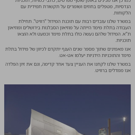
הנדסיות, מטפלים בחוזים ושומרים על תקשורת תמידית עם
הלקוחות.
במשרד שלנו עובדים רבות עם תוכנת המידול "רוויט". תחילת
העבודה בתלת מימד הייתה על מוזיאון הסבלנות בירושלים ומוזיאון
ת"א. המידול שלהם נעשה כולו בתלת מימד וכמעט ולא הוצאו
תוכניות.
אנו מאמינים שתוך מספר שנים הענף יתקדם לכיוון של מידול בתלת
מימד והתוכניות הידניות יעלמו אט-אט.
במשרד שלנו לקחנו את העניין צעד אחד קדימה, וגם את זיון הפלדה
אנו ממדלים ברוויט.