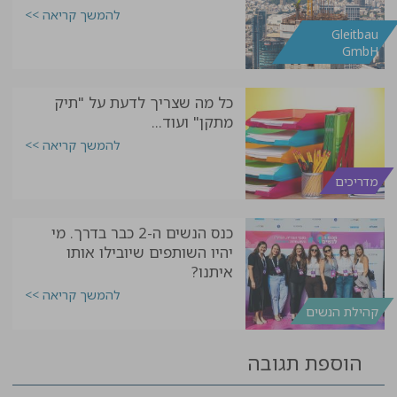
להמשך קריאה >>
Gleitbau
GmbH
כל מה שצריך לדעת על "תיק
מתקן" ועוד...
להמשך קריאה >>
מדריכים
כנס הנשים ה-2 כבר בדרך. מי
יהיו השותפים שיובילו אותו
איתנו?
להמשך קריאה >>
קהילת הנשים
הוספת תגובה