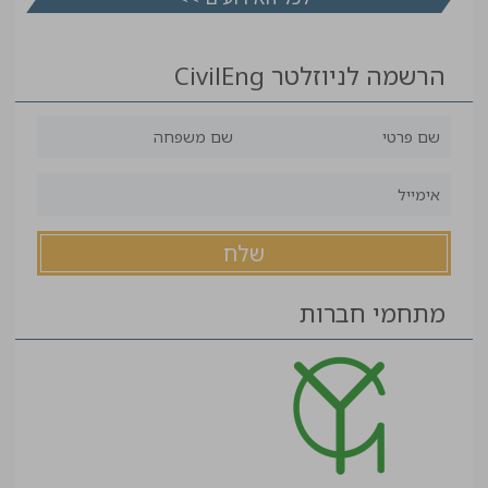
הרשמה לניוזלטר CivilEng
מתחמי חברות