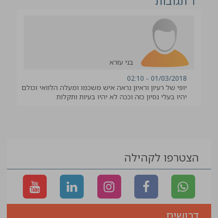
1 תגובות
בני עזרא
01/03/2018 - 02:10
יופי של רעיון וראיון נראה איש משכמו ומעלה הלוואי וכולם
יהיו בעלי נסיון כזה וככה לא יהיו בעיות ותקלות
הצטרפו לקהילה
דרושים