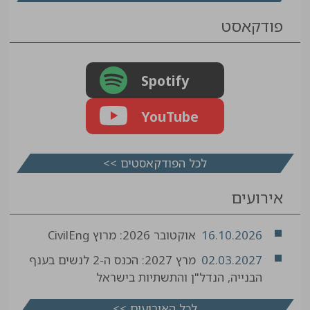
פודקאסט
Spotify
YouTube
לכל הפודקאסטים >>
אירועים
16.10.2026
אוקטובר 2026: מרוץ CivilEng
02.03.2027
מרץ 2027: הכנס ה-2 לנשים בענף
הבנייה, הנדל"ן והתשתיות בישראל
לכל האירועים >>