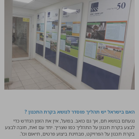
האם בישראל יש תהליך מוסדר לנושא בקרת התכנון ?
נגעתם בנושא חם, אך גם כואב. בפועל, אין את הזמן הנדרש כדי
לבצע בקרת תכנון על התהליך כמו שצריך. יחד עם זאת, חובה לבצע
בקרת תכנון על הפרויקט, מבחינת ביצוע פרטים, תיאום וכו'.