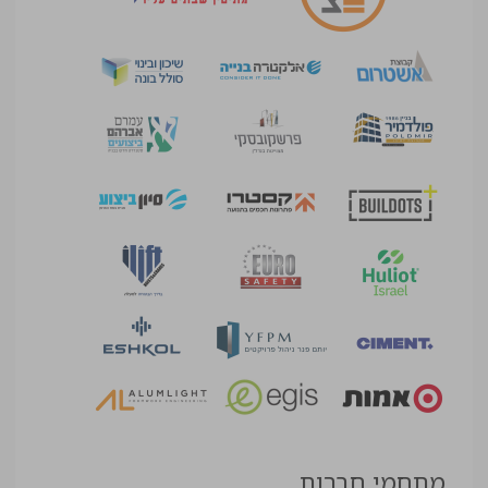
מתחמי חברות