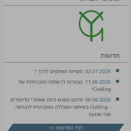
חדשות
02.07.2026
חסויות ושותפים לדרך !
11.06.2026
הצטרפו לרשתות החברתיות של
CivilEng!
06.06.2026
סיכום מפגש היום שאחרי הלימודים
- CivilEng בשיתוף המכללה האקדמית להנדסה
סמי שמעון
לכל החדשות >>