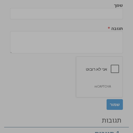
שמך
תגובה
*
תגובות