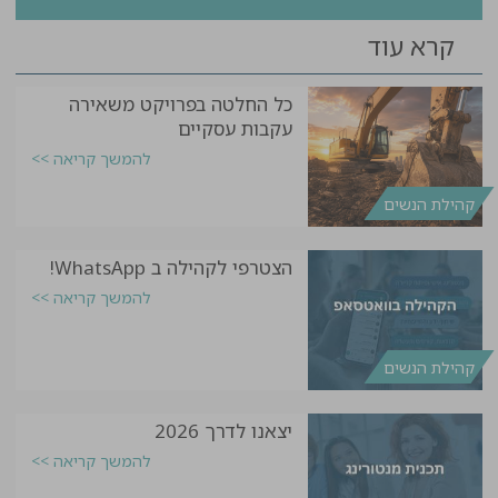
קרא עוד
כל החלטה בפרויקט משאירה
עקבות עסקיים
להמשך קריאה >>
קהילת הנשים
הצטרפי לקהילה ב WhatsApp!
להמשך קריאה >>
קהילת הנשים
יצאנו לדרך 2026
להמשך קריאה >>