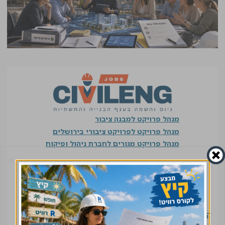
מנהל פרויקט למבנה ציבור
מנהל פרויקט לפרויקט ציבורי בירושלים
מנהל פרויקט מגורים לחברת ניהול ופיקוח
קורס אימוץ התקינה האירופית בתחום הפלדה | 03.09.2026