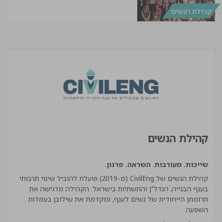
קהילת הנשים
קהילת הנשים
שייכות. מעורבות. השראה. פרגון.
קהילת הנשים של CivilEng (מ-2019) פועלת להוביל שינוי תרבותי
בענף הבנייה, הנדל"ן והתשתיות בישראל. הקהילה מדגישה את
תרומתן הייחודית של נשים לענף, ומקדמת את שילובן בעמדות
השפעה.