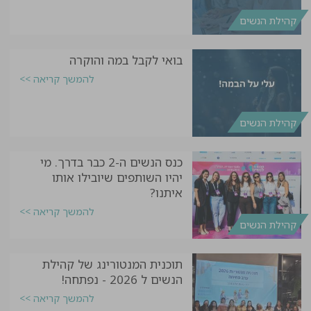
קהילת הנשים
בואי לקבל במה והוקרה
להמשך קריאה >>
קהילת הנשים
כנס הנשים ה-2 כבר בדרך. מי
יהיו השותפים שיובילו אותו
איתנו?
להמשך קריאה >>
קהילת הנשים
תוכנית המנטורינג של קהילת
הנשים ל 2026 - נפתחה!
להמשך קריאה >>