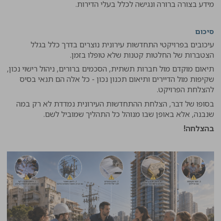
מידע בצורה ברורה ונגישה לכלל בעלי הדירות.
סיכום
עיכובים בפרויקטי התחדשות עירונית נוצרים בדרך כלל בגלל
הצטברות של החלטות קטנות שלא טופלו בזמן.
תיאום מוקדם מול חברות תשתית, הסכמים ברורים, ניהול רישוי נכון,
שקיפות מול הדיירים ותיאום תכנון נכון - כל אלה הם תנאי בסיס
להצלחת הפרויקט.
בסופו של דבר, הצלחת ההתחדשות העירונית נמדדת לא רק במה
שנבנה, אלא באופן שבו מנוהל כל התהליך שמוביל לשם.
בהצלחה!