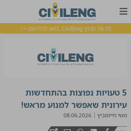
16.10 מרוץ CivilEng. בואו להירשם >>
5 טעויות נפוצות בהתחדשות
עירונית שאפשר למנוע מראש!
משי חיימוביץ
08.06.2026