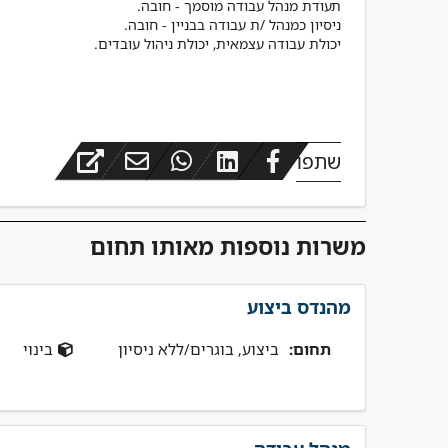
מפקח בינוי
שתפו
משרות נוספות מאותו תחום
מהנדס ביצוע
תחום:
ביצוע, בוגרים/ללא ניסיון
בינוי