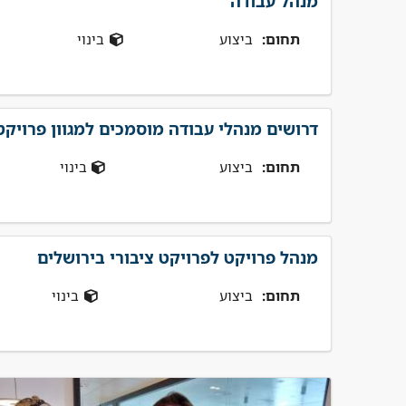
מנהל עבודה
תחום:
ביצוע
בינוי
דרושים מנהלי עבודה מוסמכים למגוון פרויק
תחום:
ביצוע
בינוי
מנהל פרויקט לפרויקט ציבורי בירושלים
תחום:
ביצוע
בינוי