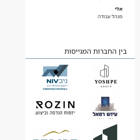
אלי
מנהל עבודה
בין החברות המגייסות