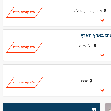
מרכז, שרון, שפלה
שלח קורות חיים
טים בארץ הארץ
כל הארץ
שלח קורות חיים
מרכז
שלח קורות חיים