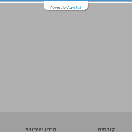
Powered by
ActiveTrail
קורסים
מידע שימושי