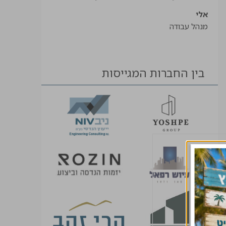
אלי
מנהל עבודה
בין החברות המגייסות