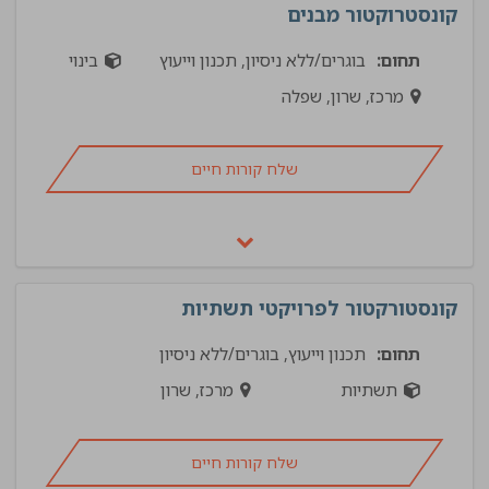
קונסטרוקטור מבנים
תחום:
בוגרים/ללא ניסיון, תכנון וייעוץ
בינוי
מרכז, שרון, שפלה
שלח קורות חיים
קונסטורקטור לפרויקטי תשתיות
תחום:
תכנון וייעוץ, בוגרים/ללא ניסיון
תשתיות
מרכז, שרון
שלח קורות חיים