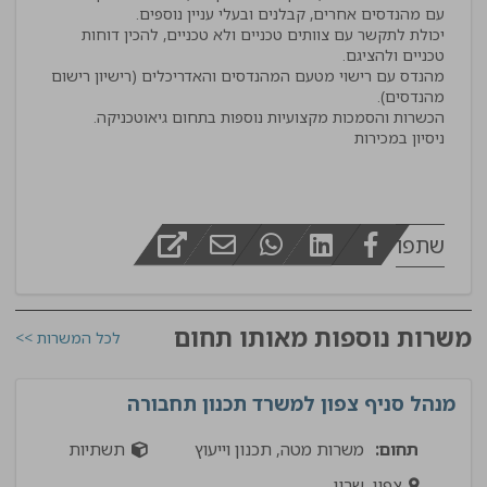
יכולת לתקשר עם צוותים טכניים ולא טכניים, להכין דוחות
מהנדס עם רישוי מטעם המהנדסים והאדריכלים (רישיון רישום
ניסיון במכירות
שתפו
משרות נוספות מאותו תחום
לכל המשרות >>
מנהל סניף צפון למשרד תכנון תחבורה
תחום:
משרות מטה, תכנון וייעוץ
תשתיות
צפון, שרון