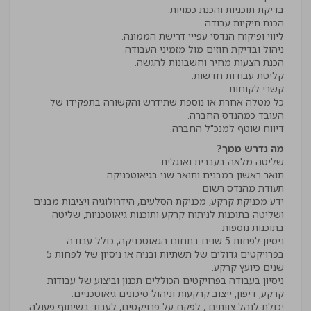
כל מטלה אחרת או נוספת שתידרש והקשורה בתפקידו של
דיווח שוטף למנכ"ל החברה.
מה נדרש ממך?
ידע מכניקת קרקע, מכניקת הסלעים, הידרולוגיה ויציבות מבנים
ושליטה בתוכנות לניתוח קרקע ותוכנות גיאוטכניות, שליטה
ניסיון לפחות 5 שנים בתחום הגאוטכניקה, כולל עבודה
בפרויקטים גדולים של תשתיות ובניה או ניסיון של לפחות 5
ניסיון בעבודה בפרויקטים הכוללים תכנון וביצוע של עבודות
יכולת לנהל צוותים , לפקח על פרויקטים, לעבוד בשיתוף פעולה