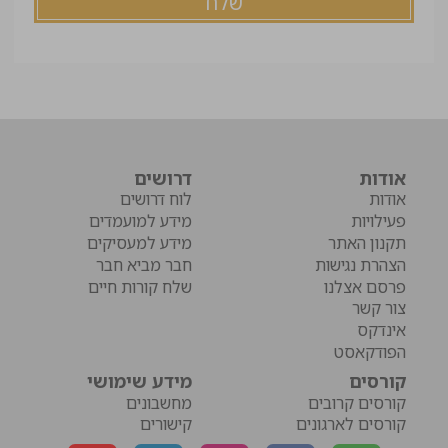
אודות
דרושים
אודות
לוח דרושים
פעילויות
מידע למועמדים
תקנון האתר
מידע למעסיקים
הצהרת נגישות
חבר מביא חבר
פרסם אצלנו
שלח קורות חיים
צור קשר
אינדקס
הפודקאסט
קורסים
מידע שימושי
קורסים קרובים
מחשבונים
קורסים לארגונים
קישורים