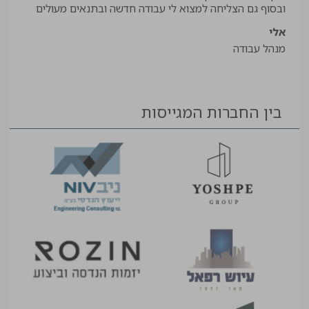
יאיר
ובסוף גם הצליחה למצוא לי עבודה חדשה ובתנאים מעולים
עוזר
אלי
מנהל עבודה
בין החברות המגייסות