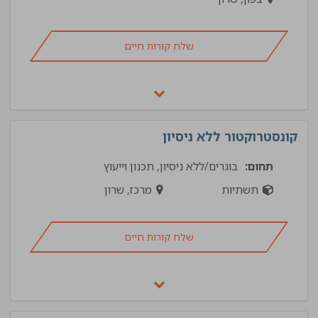
שלח קורות חיים
קונסטרוקטור ללא ניסיון
תחום:
בוגרים/ללא ניסיון, תכנון וייעוץ
תשתיות
מרכז, שרון
שלח קורות חיים