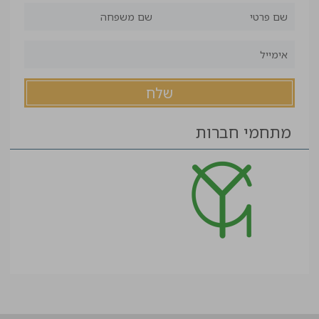
מתחמי חברות