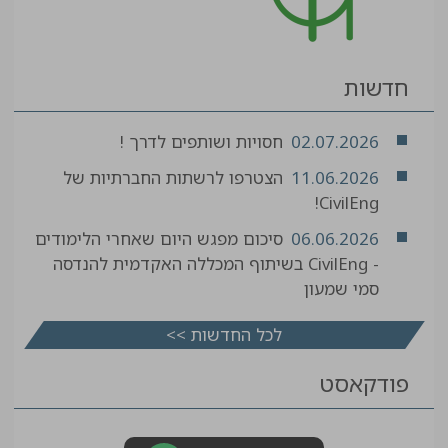
חדשות
02.07.2026
חסויות ושותפים לדרך !
11.06.2026
הצטרפו לרשתות החברתיות של
CivilEng!
06.06.2026
סיכום מפגש היום שאחרי הלימודים
- CivilEng בשיתוף המכללה האקדמית להנדסה
סמי שמעון
לכל החדשות >>
פודקאסט