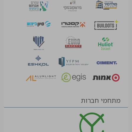
מתחמי חברות