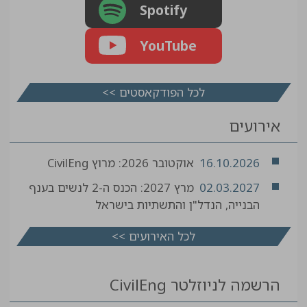
Spotify
YouTube
לכל הפודקאסטים >>
אירועים
16.10.2026
אוקטובר 2026: מרוץ CivilEng
02.03.2027
מרץ 2027: הכנס ה-2 לנשים בענף
הבנייה, הנדל"ן והתשתיות בישראל
לכל האירועים >>
הרשמה לניוזלטר CivilEng