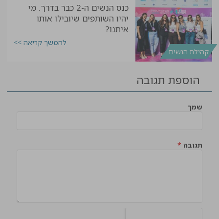
כנס הנשים ה-2 כבר בדרך. מי
יהיו השותפים שיובילו אותו
איתנו?
להמשך קריאה >>
קהילת הנשים
הוספת תגובה
שמך
תגובה
*