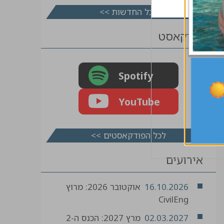
לכל החדשות >>
פודקאסט
Spotify
YouTube
לכל הפודקאסטים >>
אירועים
16.10.2026
אוקטובר 2026: מרוץ
CivilEng
02.03.2027
מרץ 2027: הכנס ה-2