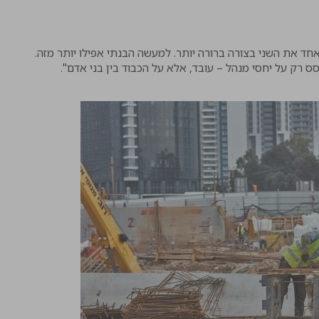
ד את השני בצורה ברורה יותר. למעשה הבנתי אפילו יותר מזה.
ס רק על יחסי מנהל – עובד, אלא על הכבוד בין בני אדם".