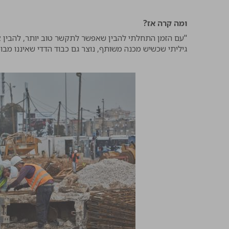
ומה קרה אז?
"עם הזמן התחלתי להבין שאפשר לתקשר טוב יותר, להבין אח
גיליתי שכשיש מכנה משותף, נוצר גם כבוד הדדי שאיננו מבוס