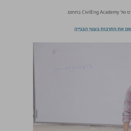
 בתחום.