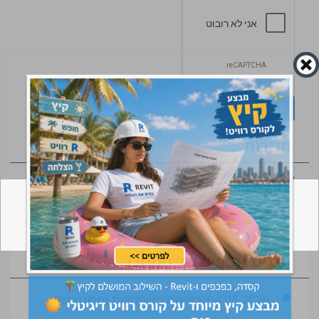
תגובות
אין תגובות
תכנים נוספים של המחבר
04.08.2026
רשימת משתתפים (מתעדכנת)