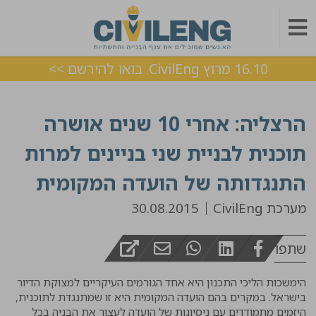
16.10 מרוץ CivilEng. בואו להירשם >>
הרצליה: אחרי 10 שנים אושרה
תוכנית לבניית שני בניינים למרות
התנגדותה של הועדה המקומית
מערכת CivilEng
30.08.2015
שתפו
הימשכות הליכי התכנון היא אחד הגורמים העיקריים למצוקת הדיור
בישראל. במקרים בהם הועדה המקומית היא זו שמתנגדת לתוכנית,
היזמים מתמודדים עם ניסיונות של הועדה לעצור את הבניה בכל