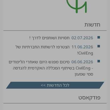
חדשות
02.07.2026
חסויות ושותפים לדרך !
11.06.2026
הצטרפו לרשתות החברתיות של
CivilEng!
06.06.2026
סיכום מפגש היום שאחרי הלימודים
- CivilEng בשיתוף המכללה האקדמית להנדסה
סמי שמעון
לכל החדשות >>
פודקאסט