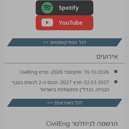
Spotify
YouTube
לכל הפודקאסטים >>
אירועים
16.10.2026
אוקטובר 2026: מרוץ CivilEng
02.03.2027
מרץ 2027: הכנס ה-2 לנשים בענף
הבנייה, הנדל"ן והתשתיות בישראל
לכל האירועים >>
הרשמה לניוזלטר CivilEng