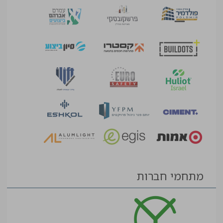
מתחמי חברות