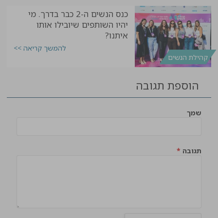
כנס הנשים ה-2 כבר בדרך. מי
יהיו השותפים שיובילו אותו
איתנו?
להמשך קריאה >>
קהילת הנשים
הוספת תגובה
שמך
תגובה
*