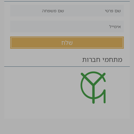
מתחמי חברות