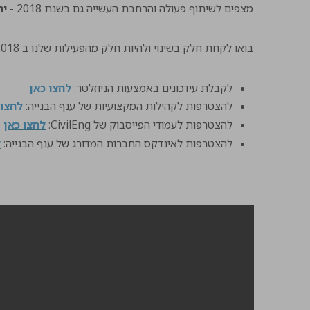
מצפים לשיתוף פעולה והרחבת העשייה גם בשנת 2018 -
יח
בואו לקחת חלק בשינוי ולהיות חלק מהפעילות שלנו ב 2018:
לקבלת עידכונים באמצעות הניוזלטר:
לחצו כאן
להצטרפות לקהילות המקצועיות של ענף הבנייה:
לחצו 
להצטרפות לעמודי הפייסבוק של CivilEng:
לחצו כאן
להצטרפות לאינדקס החברות המדורג של ענף הבנייה:
ל