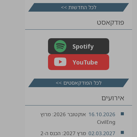
לכל החדשות >>
פודקאסט
Spotify
YouTube
לכל הפודקאסטים >>
אירועים
16.10.2026
אוקטובר 2026: מרוץ
CivilEng
02.03.2027
מרץ 2027: הכנס ה-2