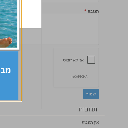
תגובה
*
תגובות
אין תגובות