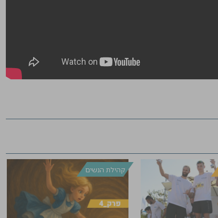
קהילת הנשים