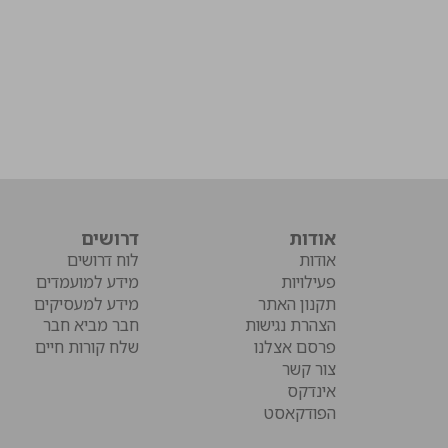
אודות
דרושים
אודות
לוח דרושים
פעילויות
מידע למועמדים
תקנון האתר
מידע למעסיקים
הצהרת נגישות
חבר מביא חבר
פרסם אצלנו
שלח קורות חיים
צור קשר
אינדקס
הפודקאסט