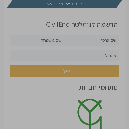
לכל האירועים >>
הרשמה לניוזלטר CivilEng
מתחמי חברות