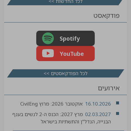
לכל החדשות >>
פודקאסט
Spotify
YouTube
לכל הפודקאסטים >>
אירועים
16.10.2026
אוקטובר 2026: מרוץ CivilEng
02.03.2027
מרץ 2027: הכנס ה-2 לנשים בענף
הבנייה, הנדל"ן והתשתיות בישראל