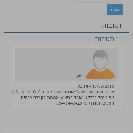
תגובות
1 תגובות
יושי
10/03/2015 - 02:14
שלום שמי יושי ויש לי אזרחות אמריקאית. (נולדתי בארה"ב).
אני מנהל פרויקט ועובד בביצוע. אשמח לקבלת פרטים
נוספים. תודה יושי 054-5447426