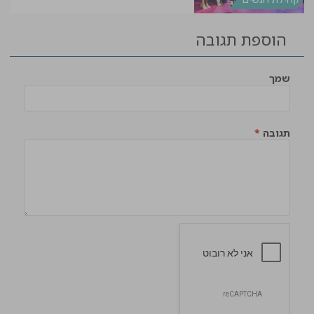
הוספת תגובה
שמך
תגובה
*