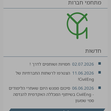
מתחמי חברות
חדשות
02.07.2026
חסויות ושותפים לדרך !
11.06.2026
הצטרפו לרשתות החברתיות של
CivilEng!
06.06.2026
סיכום מפגש היום שאחרי הלימודים
- CivilEng בשיתוף המכללה האקדמית להנדסה
סמי שמעון