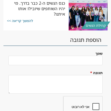
כנס הנשים ה-2 כבר בדרך. מי
יהיו השותפים שיובילו אותו
איתנו?
להמשך קריאה >>
קהילת הנשים
הוספת תגובה
שמך
תגובה
*