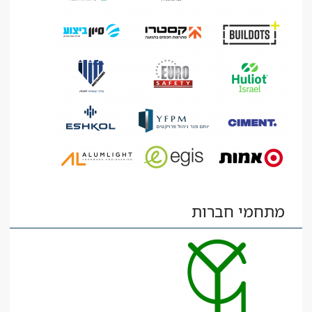
מתחמי חברות