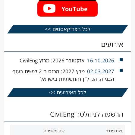
YouTube
לכל הפודקאסטים >>
אירועים
16.10.2026
אוקטובר 2026: מרוץ CivilEng
02.03.2027
מרץ 2027: הכנס ה-2 לנשים בענף
הבנייה, הנדל"ן והתשתיות בישראל
לכל האירועים >>
הרשמה לניוזלטר CivilEng