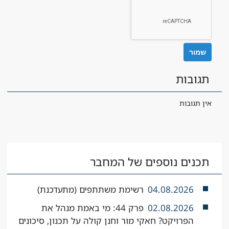
תגובות
אין תגובות
תכנים נוספים של המחבר
04.08.2026
רשימת משתתפים (מתעדכנת)
02.08.2026
פרק 44: מי באמת מנהל את
הפרויקט? חאקי מור וחנן קולה על תכנון, סיכונים