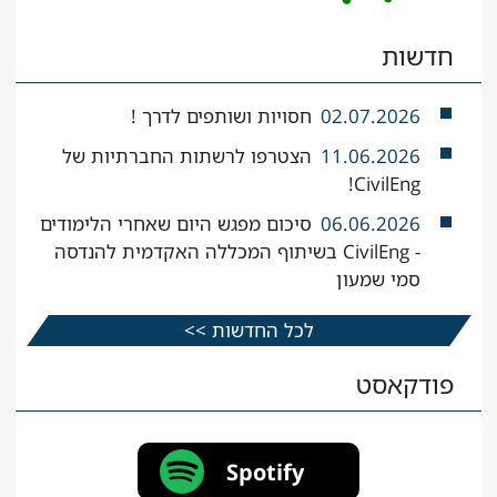
חדשות
02.07.2026
חסויות ושותפים לדרך !
11.06.2026
הצטרפו לרשתות החברתיות של
CivilEng!
06.06.2026
סיכום מפגש היום שאחרי הלימודים
- CivilEng בשיתוף המכללה האקדמית להנדסה
סמי שמעון
לכל החדשות >>
פודקאסט
Spotify