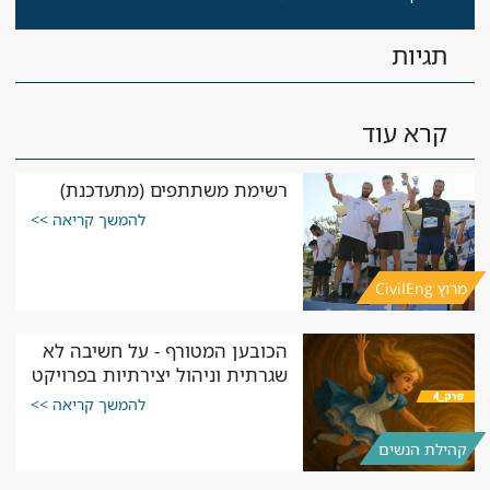
תגיות
קרא עוד
רשימת משתתפים (מתעדכנת)
להמשך קריאה >>
מרוץ CivilEng
הכובען המטורף - על חשיבה לא
שגרתית וניהול יצירתיות בפרויקט
להמשך קריאה >>
קהילת הנשים