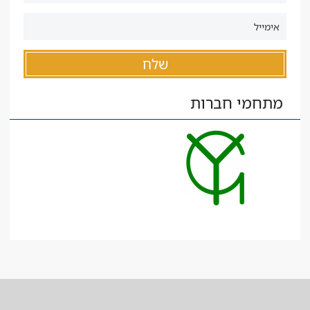
מתחמי חברות