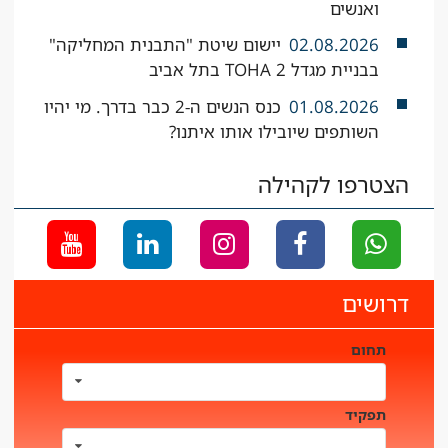
ואנשים
02.08.2026
יישום שיטת "התבנית המחליקה"
בבניית מגדל TOHA 2 בתל אביב
01.08.2026
כנס הנשים ה-2 כבר בדרך. מי יהיו
השותפים שיובילו אותו איתנו?
הצטרפו לקהילה
דרושים
תחום
תפקיד