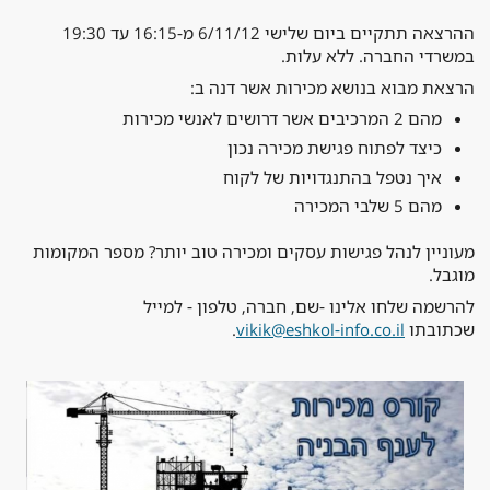
ההרצאה תתקיים ביום שלישי 6/11/12 מ-16:15 עד 19:30
במשרדי החברה. ללא עלות.
הרצאת מבוא בנושא מכירות אשר דנה ב:
מהם 2 המרכיבים אשר דרושים לאנשי מכירות
כיצד לפתוח פגישת מכירה נכון
איך נטפל בהתנגדויות של לקוח
מהם 5 שלבי המכירה
מעוניין לנהל פגישות עסקים ומכירה טוב יותר? מספר המקומות
מוגבל.
להרשמה שלחו אלינו -שם, חברה, טלפון - למייל
שכתובתו
vikik@eshkol-info.co.il
.