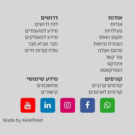
אודות
דרושים
אודות
לוח דרושים
פעילויות
מידע למועמדים
תקנון האתר
מידע למעסיקים
הצהרת נגישות
חבר מביא חבר
פרסם אצלנו
שלח קורות חיים
צור קשר
אינדקס
הפודקאסט
קורסים
מידע שימושי
קורסים קרובים
מחשבונים
קורסים לארגונים
קישורים
Made by KeletPelet