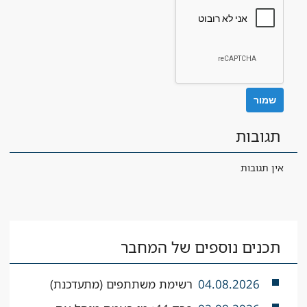
תגובות
אין תגובות
תכנים נוספים של המחבר
04.08.2026
רשימת משתתפים (מתעדכנת)