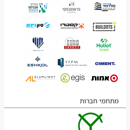
מתחמי חברות