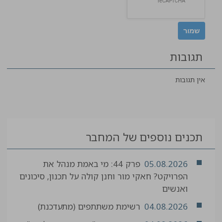
תגובות
אין תגובות
תכנים נוספים של המחבר
05.08.2026
פרק 44: מי באמת מנהל את
הפרויקט? חאקי מור וחנן קולה על תכנון, סיכונים
ואנשים
04.08.2026
רשימת משתתפים (מתעדכנת)