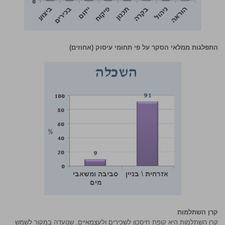
התפלגות ממלאי הסקר על פי תחומי עיסוק (אחוזים)
קרן השתלמות
קרן השתלמות היא קופת חיסכון לשכירים ולעצמאיים, שנועדה במקור לשמש