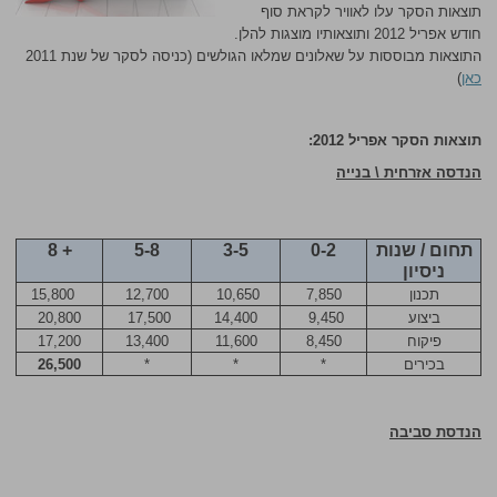
תוצאות הסקר עלו לאוויר לקראת סוף
חודש אפריל 2012 ותוצאותיו מוצגות להלן.
התוצאות מבוססות על שאלונים שמלאו הגולשים (כניסה לסקר של שנת 2011
כאן
)
תוצאות הסקר אפריל 2012:
הנדסה אזרחית \ בנייה
תחום / שנות
0-2
3-5
5-8
8 +
ניסיון
תכנון
7,850
10,650
12,700
15,800
ביצוע
9,450
14,400
17,500
20,800
פיקוח
8,450
11,600
13,400
17,200
בכירים
*
*
*
26,500
הנדסת סביבה