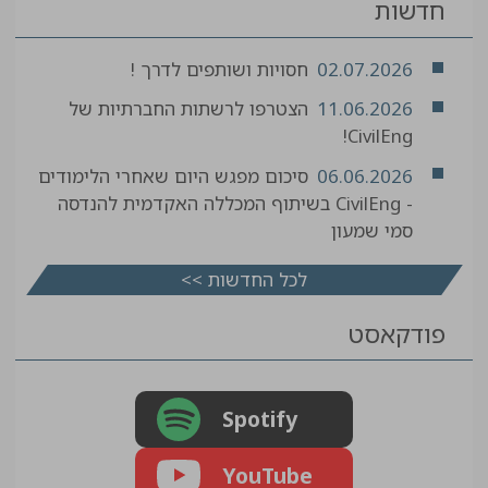
חדשות
02.07.2026
חסויות ושותפים לדרך !
11.06.2026
הצטרפו לרשתות החברתיות של
CivilEng!
06.06.2026
סיכום מפגש היום שאחרי הלימודים
- CivilEng בשיתוף המכללה האקדמית להנדסה
סמי שמעון
לכל החדשות >>
פודקאסט
Spotify
YouTube