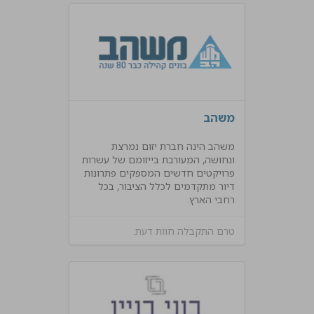
משהב
משהב הינה חברת יזום נמרצת
ונחושה, המעורבת בייזומם של עשרות
פרויקטים חדשים המספקים פתרונות
דיור מתקדמים לכלל הציבור, בכל
רחבי הארץ.
טרם התקבלה חוות דעת.