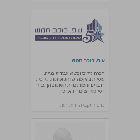
ע.פ. כוכב חמש
חברה לייזום וביצוע עבודות בנייה,
עוסקת בהקמה, שדרוג ופיתוח, על כלל
הרבדים והמורכבויות השונות, הן עבור
הסקטור הציבורי והפרטי.
טרם התקבלה חוות דעת.