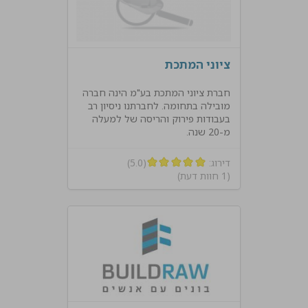
ציוני המתכת
חברת ציוני המתכת בע"מ הינה חברה
מובילה בתחומה. לחברתנו ניסיון רב
בעבודות פירוק והריסה של למעלה
מ-20 שנה.
דירוג:
(5.0)
(1 חוות דעת)