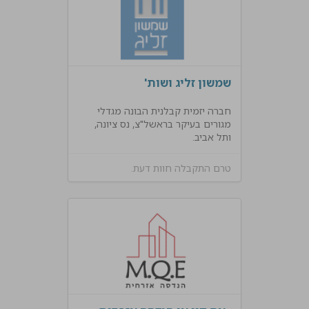
שמשון זליג ושות'
חברה יזמית קבלנית הבונה מגדלי
מגורים בעיקר בראשל"צ, נס ציונה,
ותל אביב.
טרם התקבלה חוות דעת.