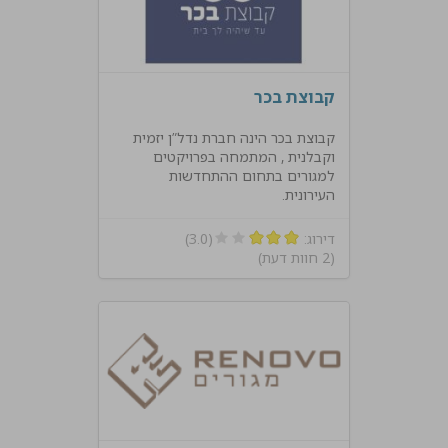
קבוצת בכר
קבוצת בכר הינה חברת נדל”ן יזמית
וקבלנית , המתמחה בפרויקטים
למגורים בתחום ההתחדשות
העירונית.
דירוג:
(3.0)
(2 חוות דעת)