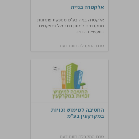
אלקטרה בנייה
אלקטרה בניה בע"מ מספקת פתרונות
מתקדמים למגוון רחב של פרויקטים
בתעשיית הבניה
טרם התקבלה חוות דעת.
החטיבה למימוש זכויות
במקרקעין בע"מ
טרם התקבלה חוות דעת.