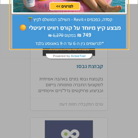
טרם התקבלה חוות דעת.
Powered by
ActiveTrail
קבוצת גבסו
בקבוצת גבסו בונים באהבה אמיתית
למקצוע! החברה מתמחה בייזום
ובביצוע פרויקטים נדל"ניים איכותיים.
טרם התקבלה חוות דעת.