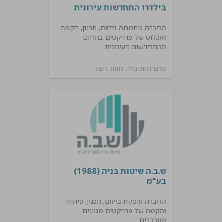
בילדרו התחדשות עירונית
החברה מתמחה בייזום, תכנון, הקמה
ואכלוס של פרויקטים בתחום
ההתחדשות העירונית
טרם התקבלה חוות דעת.
ש.ב.ה שיטות בניה (1988)
בע"מ
החברה עוסקת בייזום, תכנון, פיתוח
והקמה של פרויקטים מגוונים
ומורכבים