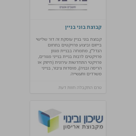
קבוצת בוני בניין
קבוצת בוני בניין עוסקת זה דור שלישי
בייזום וביצוע פרויקטים בתחום
הנדל"ן, מתמחה בבניית מגוון
פרויקטים לרבות בניית בנייני מגורים,
פרויקטי התחדשות עירונית (חיזוק או
הריסה ובניה), מוסדות ציבור, בנייני
משרדים ותעשייה.
טרם התקבלה חוות דעת.