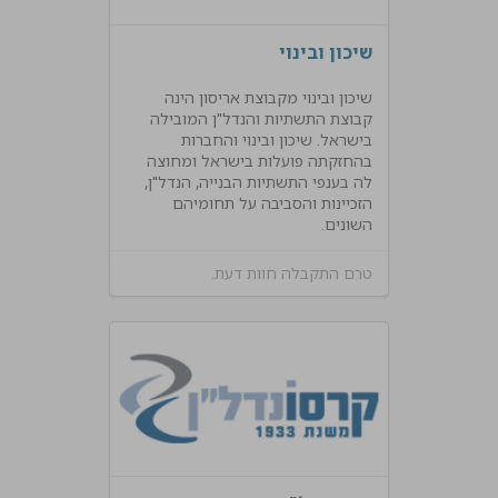
שיכון ובינוי
שיכון ובינוי מקבוצת אריסון הינה
קבוצת התשתיות והנדל"ן המובילה
בישראל. שיכון ובינוי והחברות
בהחזקתה פועלות בישראל ומחוצה
לה בענפי התשתיות הבנייה, הנדל"ן,
הזכיינות והסביבה על תחומיהם
השונים.
טרם התקבלה חוות דעת.