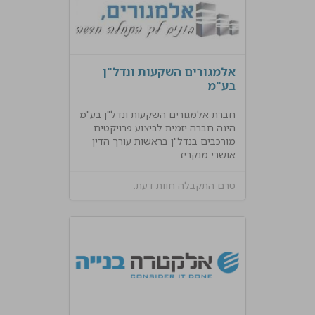
אלמגורים השקעות ונדל"ן
בע"מ
חברת אלמגורים השקעות ונדל"ן בע"מ
הינה חברה יזמית לביצוע פרויקטים
מורכבים בנדל"ן בראשות עורך הדין
אושרי מנקריז.
טרם התקבלה חוות דעת.