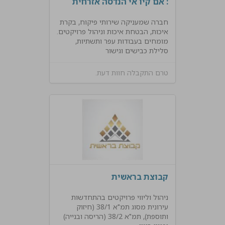
: אם קיו אי הנדסה אזרחית
חברה שמעניקה שירותי פיקוח, בקרת
איכות, הבטחת איכות וניהול פרויקטים.
מומחים בעבודות עפר ותשתיות,
סלילת כבישים וגישור
טרם התקבלה חוות דעת.
קבוצת בראשית
ניהול וליווי פרויקטים בהתחדשות
עירונית מסוג תמ"א 38/1 (חיזוק
ותוספת), תמ"א 38/2 (הריסה ובנייה)