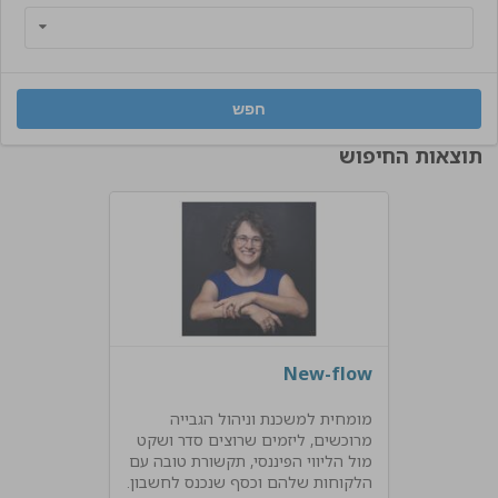
תוצאות החיפוש
New-flow
מומחית למשכנת וניהול הגבייה
מרוכשים, ליזמים שרוצים סדר ושקט
מול הליווי הפיננסי, תקשורת טובה עם
הלקוחות שלהם וכסף שנכנס לחשבון.