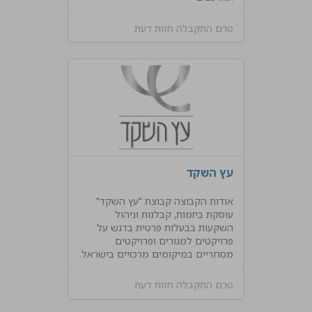
טרם התקבלה חוות דעת.
עץ השקד
אודות הקבוצה קבוצת "עץ השקד"
עוסקת ביזמות, קבלנות וניהול
השקעות בבעלות פרטית בדגש על
פרויקטים למגורים ופרויקטים
מסחריים במיקומים מרכזיים בישראל.
טרם התקבלה חוות דעת.