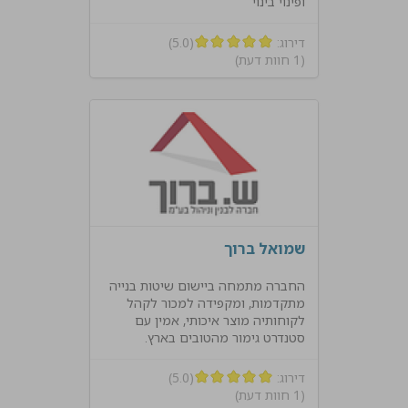
ופינוי בינוי
דירוג:
(5.0)
(1 חוות דעת)
שמואל ברוך
החברה מתמחה ביישום שיטות בנייה
מתקדמות, ומקפידה למכור לקהל
לקוחותיה מוצר איכותי, אמין עם
סטנדרט גימור מהטובים בארץ.
דירוג:
(5.0)
(1 חוות דעת)