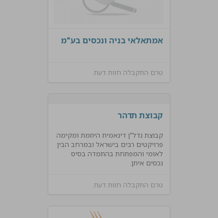
אמתאלאי בניה ונכסים בע"מ
טרם התקבלה חוות דעת.
קבוצת תדהר
קבוצת נדל"ן דינאמית היוזמת ומקימה
פרויקטים רבים בישראל ובמרחב הבין
לאומי והמפתחת בהתמדה בסיס
נכסים איתן.
טרם התקבלה חוות דעת.