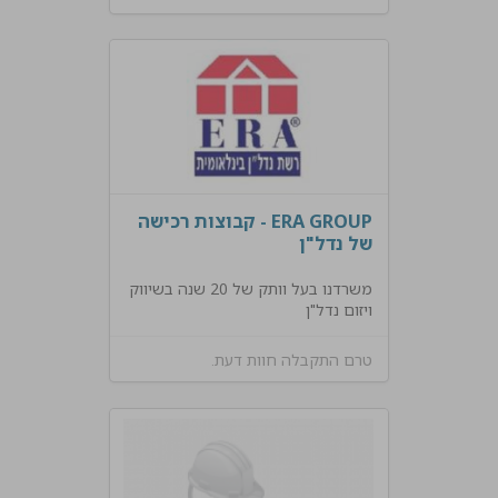
ERA GROUP - קבוצות רכישה
של נדל"ן
משרדנו בעל וותק של 20 שנה בשיווק
ויזום נדל"ן
טרם התקבלה חוות דעת.