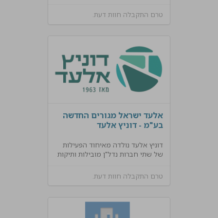
טרם התקבלה חוות דעת.
אלעד ישראל מגורים החדשה
בע"מ - דוניץ אלעד
דוניץ אלעד נולדה מאיחוד הפעילות
של שתי חברות נדל"ן מובילות ותיקות
טרם התקבלה חוות דעת.