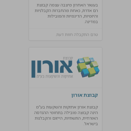
בעשור האחרון מיצבה עצמה קבוצת
רם אדרת, כאחת מהחברות הקבלניות
והיזמיות, הדינמיות והמובילות
במדינה.
טרם התקבלה חוות דעת.
קבוצת אורון
קבוצת אורון אחזקות והשקעות בע"מ
הינה קבוצה מובילה בתחומי ההנדסה
האזרחית, התשתיות, הייזום והקבלנות
בישראל.