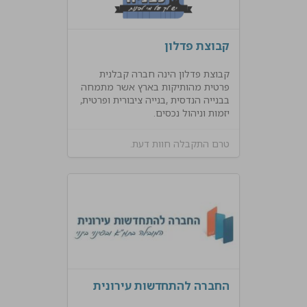
קבוצת פדלון
קבוצת פדלון הינה חברה קבלנית
פרטית מהותיקות בארץ אשר מתמחה
בבנייה הנדסית ,בנייה ציבורית ופרטית,
יזמות וניהול נכסים.
טרם התקבלה חוות דעת.
החברה להתחדשות עירונית