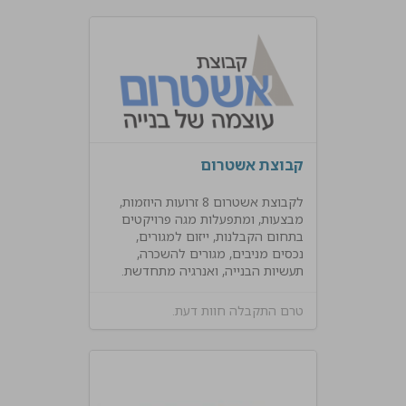
קבוצת אשטרום
לקבוצת אשטרום 8 זרועות היוזמות,
מבצעות, ומתפעלות מגה פרויקטים
בתחום הקבלנות, ייזום למגורים,
נכסים מניבים, מגורים להשכרה,
תעשיות הבנייה, ואנרגיה מתחדשת.
טרם התקבלה חוות דעת.