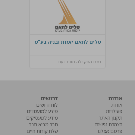
סלים לחאם יזמות ובניה בע"מ
טרם התקבלה חוות דעת.
אודות
דרושים
אודות
לוח דרושים
פעילויות
מידע למועמדים
תקנון האתר
מידע למעסיקים
הצהרת נגישות
חבר מביא חבר
פרסם אצלנו
שלח קורות חיים