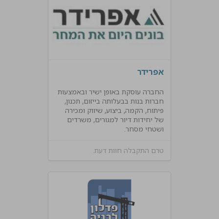
אפרידר
החברה עוסקת באופן ישיר ובאמצעות
חברות בנות בבעלותה בייזום, תכנון,
פיתוח, הקמה, ביצוע, שיווק ומכירה
של יחידות דיור למגורים, משרדים
ושטחי מסחר.
טרם התקבלה חוות דעת.