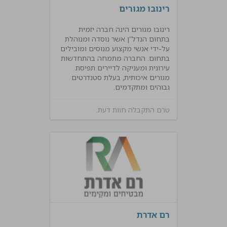
רינובו מגורים
רינובו מגורים הינה חברה יזמית
בתחום הנדל”ן אשר נוסדה ומנוהלת
על-ידי אנשי מקצוע מנוסים ומובילים
בתחום. החברה מתמחה בהתחדשות
עירונית ומעניקה לדיירים תפיסת
מגורים איכותית, בעלת סטנדרטים
גבוהים ומתקדמים.
טרם התקבלה חוות דעת.
רם אדרת