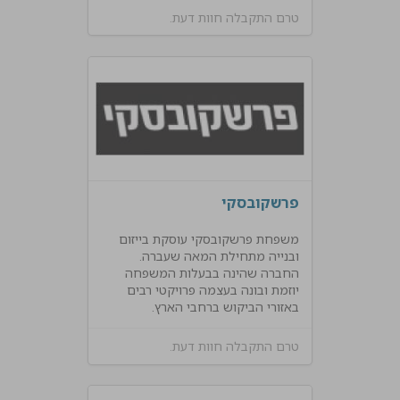
טרם התקבלה חוות דעת.
פרשקובסקי
משפחת פרשקובסקי עוסקת בייזום
ובנייה מתחילת המאה שעברה.
החברה שהינה בבעלות המשפחה
יוזמת ובונה בעצמה פרויקטי רבים
באזורי הביקוש ברחבי הארץ.
טרם התקבלה חוות דעת.