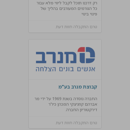
רק דרכנו תוכל לקבל ליווי מלא עבור
כל הגורמים המעורבים בהליך של
פינוי בינוי
טרם התקבלה חוות דעת.
קבוצת מנרב בע"מ
החברה נוסדה בשנת 1969 על ידי מר
אברהם קוזניצקי המכהן כיו"ר
דירקטוריון החברה.
טרם התקבלה חוות דעת.