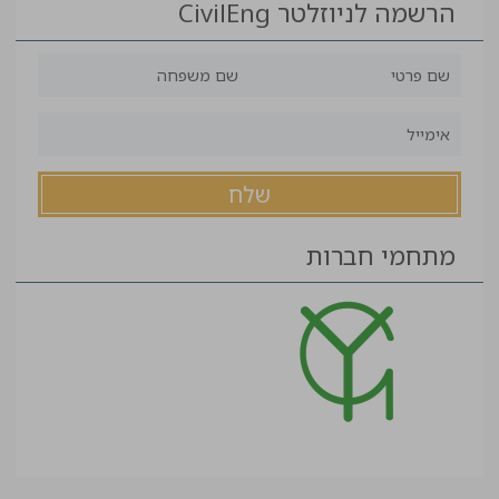
הרשמה לניוזלטר CivilEng
מתחמי חברות