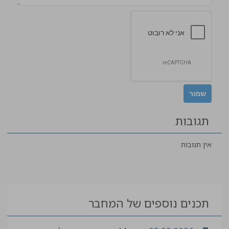
תגובות
אין תגובות
תכנים נוספים של המחבר