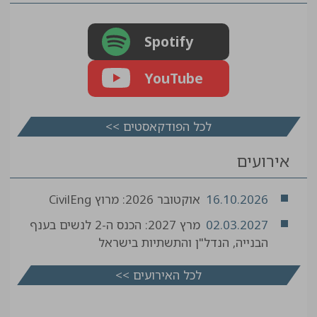
Spotify
YouTube
לכל הפודקאסטים >>
אירועים
16.10.2026
אוקטובר 2026: מרוץ CivilEng
02.03.2027
מרץ 2027: הכנס ה-2 לנשים בענף
הבנייה, הנדל"ן והתשתיות בישראל
לכל האירועים >>