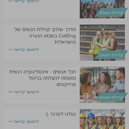
להמשך קריאה >>
קהילת הנשים
הדרך שלהן: קהילת הנשים של
CivilEng בשבוע הנערה
הישראלית
להמשך קריאה >>
קהילת הנשים
הכל אנשים - אינטליגנציה רגשית
כמפתח להצלחה בניהול
פרויקטים
להמשך קריאה >>
קהילת הנשים
נפלנו לטרנד ;)
להמשך קריאה >>