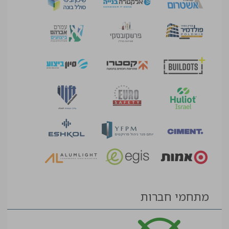
מתחמי חברות