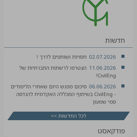
חדשות
02.07.2026
חסויות ושותפים לדרך !
11.06.2026
הצטרפו לרשתות החברתיות של
CivilEng!
06.06.2026
סיכום מפגש היום שאחרי הלימודים
- CivilEng בשיתוף המכללה האקדמית להנדסה
סמי שמעון
לכל החדשות >>
פודקאסט