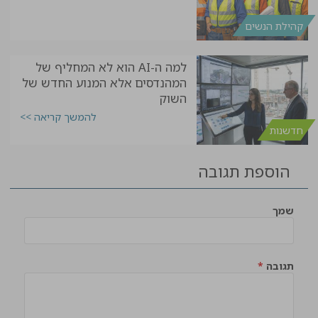
קהילת הנשים
למה ה-AI הוא לא המחליף של
המהנדסים אלא המנוע החדש של
השוק
להמשך קריאה >>
חדשנות
הוספת תגובה
שמך
תגובה
*