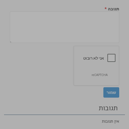
תגובה
*
תגובות
אין תגובות