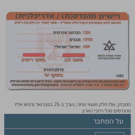
המבחן, שלו חלק מעשי ועיוני, נערך ב-25 בפברואר וניגשו אליו
מהנדסים מכל רחבי הארץ.
על המחבר