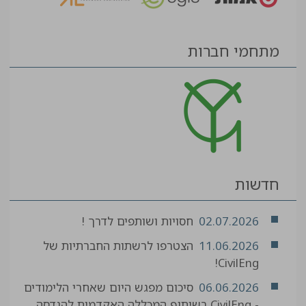
מתחמי חברות
חדשות
02.07.2026
חסויות ושותפים לדרך !
11.06.2026
הצטרפו לרשתות החברתיות של
CivilEng!
06.06.2026
סיכום מפגש היום שאחרי הלימודים
- CivilEng בשיתוף המכללה האקדמית להנדסה