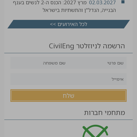
02.03.2027
מרץ 2027: הכנס ה-2 לנשים בענף
הבנייה, הנדל"ן והתשתיות בישראל
לכל האירועים >>
הרשמה לניוזלטר CivilEng
מתחמי חברות