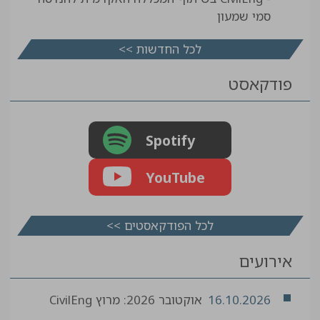
סמי שמעון
לכל החדשות >>
פודקאסט
Spotify
YouTube
לכל הפודקאסטים >>
אירועים
16.10.2026
אוקטובר 2026: מרוץ CivilEng