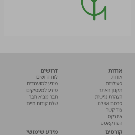
אודות
דרושים
אודות
לוח דרושים
פעילויות
מידע למועמדים
תקנון האתר
מידע למעסיקים
הצהרת נגישות
חבר מביא חבר
פרסם אצלנו
שלח קורות חיים
צור קשר
אינדקס
הפודקאסט
קורסים
מידע שימושי