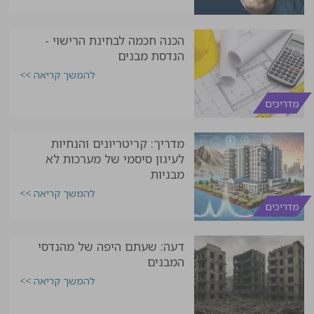
הכנה חכמה לבחינת הרישוי -
הנדסת מבנים
להמשך קריאה >>
מדריכים
מדריך: קריטריונים והנחיות
לעיגון סיסמי של מערכות לא
מבניות
להמשך קריאה >>
מדריכים
דעה: שעתם היפה של מהנדסי
המבנים
להמשך קריאה >>