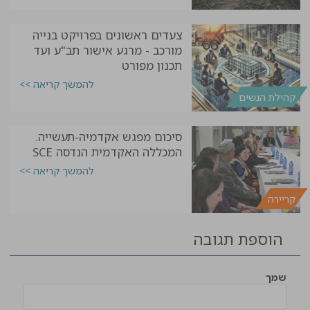
צעדים ראשונים בפרויקט בנייה
מורכב - מרגע אישור תב"ע ועד
תכנון מפורט
להמשך קריאה >>
קהילת הנשים
סיכום מפגש אקדמיה-תעשייה.
המכללה האקדמית הנדסה SCE
להמשך קריאה >>
קריירה
הוספת תגובה
שמך