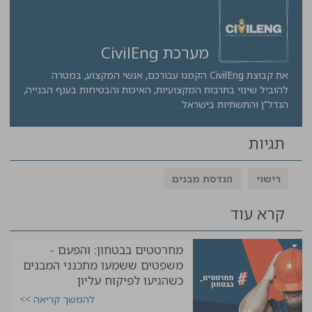
מערכת CivilEng
את קבוצת CivilEng הקמנו עבורכם, אנשי המקצוע, במטרה
להוביל שינוי בתרבות המקצועיות, האיכות והבטיחות בענף הבנייה,
הנדל"ן והתשתיות בישראל.
תגיות
רישוי
הנדסת מבנים
קרא עוד
מחרטטים בבטחון: והפעם -
משפטים ששמעו מתכנני המבנים
כשהגיעו לפיקוח עליון
להמשך קריאה >>