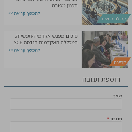
תכנון מפורט
להמשך קריאה >>
קהילת הנשים
סיכום מפגש אקדמיה-תעשייה.
המכללה האקדמית הנדסה SCE
להמשך קריאה >>
קריירה
הוספת תגובה
שמך
תגובה
*