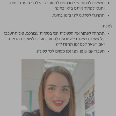
תשאירו לפחות שני מבחנים לפתור שבוע לפני מועד הבחינה,
ותנסו לפתור אותם בזמן בחינה.
תתרגלו לשרטט ידני בזמן בחינה.
למבחן
תתחילו לפתור את השאלות הכי בטוחות עבורכם, ואל תתעכבו
על שאלות שאתם לא יודעים לפתור, תעברו לשאלות הבאות
ואם יישאר לכם זמן תחזרו לזה.
תעבדו עם שעון, תנו זמן מסוים לכל שאלה.