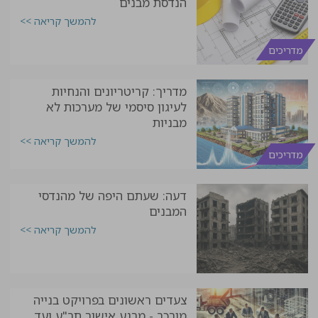
הנדסת מבנים
להמשך קריאה >>
מדריכים
מדריך: קריטריונים והנחיות
לעיגון סיסמי של מערכות לא
מבניות
להמשך קריאה >>
מדריכים
דעה: שעתם היפה של מהנדסי
המבנים
להמשך קריאה >>
צעדים ראשונים בפרויקט בנייה
מורכב - מרגע אישור תב"ע ועד