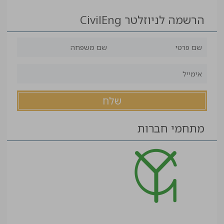
הרשמה לניוזלטר CivilEng
מתחמי חברות