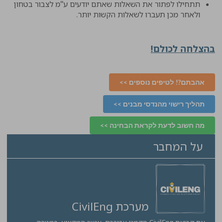
תתחילו לפתור את השאלות שאתם יודעים ע"מ לצבור בטחון
ולאחר מכן תעברו לשאלות הקשות יותר.
בהצלחה לכולם!
אהבתם?! לטיפים נוספים >>
תהליך רישוי מהנדסי מבנים >>
מה חשוב לדעת לקראת הבחינה >>
על המחבר
מערכת CivilEng