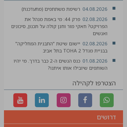
04.08.2026
רשימת משתתפים (מתעדכנת)
02.08.2026
פרק 44: מי באמת מנהל את
הפרויקט? חאקי מור וחנן קולה על תכנון, סיכונים
ואנשים
02.08.2026
יישום שיטת "התבנית המחליקה"
בבניית מגדל TOHA 2 בתל אביב
01.08.2026
כנס הנשים ה-2 כבר בדרך. מי יהיו
השותפים שיובילו אותו איתנו?
הצטרפו לקהילה
דרושים