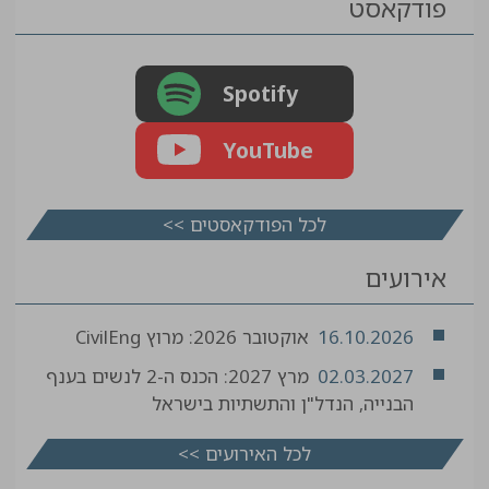
פודקאסט
Spotify
YouTube
לכל הפודקאסטים >>
אירועים
16.10.2026
אוקטובר 2026: מרוץ CivilEng
02.03.2027
מרץ 2027: הכנס ה-2 לנשים בענף
הבנייה, הנדל"ן והתשתיות בישראל
לכל האירועים >>