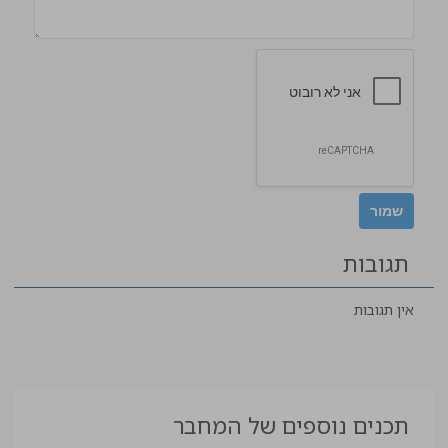
תגובות
אין תגובות
תכנים נוספים של המחבר