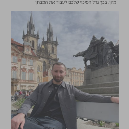
מהן, בכך גדל הסיכוי שלכם לעבור את המבחן