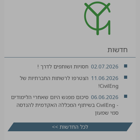
חדשות
02.07.2026
חסויות ושותפים לדרך !
11.06.2026
הצטרפו לרשתות החברתיות של
CivilEng!
06.06.2026
סיכום מפגש היום שאחרי הלימודים
- CivilEng בשיתוף המכללה האקדמית להנדסה
סמי שמעון
לכל החדשות >>