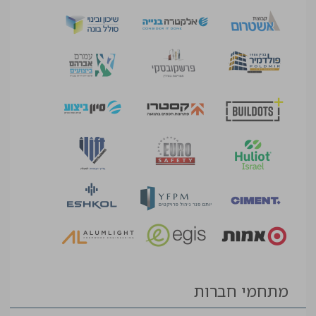
מתחמי חברות